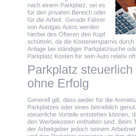
nach einem Parkplatz, sei es
für den privaten Bereich oder
für die Arbeit. Gerade Fahrer
von Autogas Autos werden
hierbei des Öfteren den Kopf
schütteln, da die Kostenersparnis durc
Anlage bei ständiger Parkplatzsuche od
Parkplatz Kosten für sein Auto relativ of
Parkplatz steuerlich
ohne Erfolg
Generell gilt, dass weder für die Anmiet
Parkplatzes oder eines betrieblich genut
steuerliche Vorteile entstehen können, d
den Werbekosten enthalten sind. Beim
der Arbeitgeber jedoch seinem Arbeit