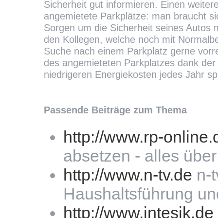
Sicherheit gut informieren. Einen weitere
angemietete Parkplätze: man braucht s
Sorgen um die Sicherheit seines Autos
den Kollegen, welche noch mit Normalbe
Suche nach einem Parkplatz gerne vorr
des angemieteten Parkplatzes dank der
niedrigeren Energiekosten jedes Jahr sp
Passende Beiträge zum Thema
http://www.rp-online.
absetzen - alles über
http://www.n-tv.de
n-t
Haushaltsführung un
http://www.intesik.de