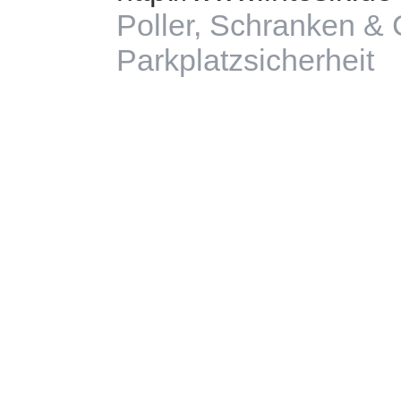
Poller, Schranken & 
Parkplatzsicherheit